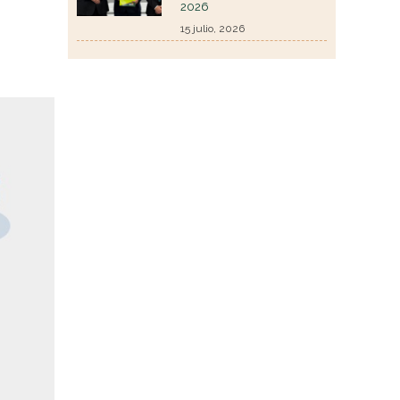
2026
15 julio, 2026