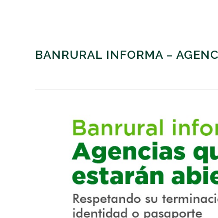
BANRURAL INFORMA – AGENCI