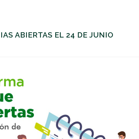
AS ABIERTAS EL 24 DE JUNIO