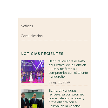
Noticias
Comunicados
NOTICIAS RECIENTES
Banrural celebra el éxito
del Festival de la Canción
2026 y reafirma su
compromiso con el talento
hondureño
04 agosto, 2026
Banrural Honduras
renueva su compromiso
con el talento nacional y
firma alianza con el
Festival de la Canción