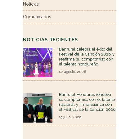
Noticias
Comunicados
NOTICIAS RECIENTES
Banrural celebra el éxito del
Festival de la Canción 2026 y
reafirma su compromiso con
el talento hondureño
04 agosto, 2026
Banrural Honduras renueva
su compromiso con el talento
nacional y firma alianza con
el Festival de la Canción 2026
15 julio, 2026