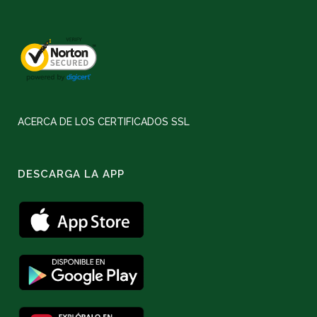
ACERCA DE LOS CERTIFICADOS SSL
DESCARGA LA APP