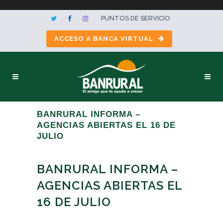
PUNTOS DE SERVICIO
ACCESO A BANCA VIRTUAL
BANRURAL INFORMA –
AGENCIAS ABIERTAS EL 16 DE
JULIO
BANRURAL INFORMA –
AGENCIAS ABIERTAS EL
16 DE JULIO