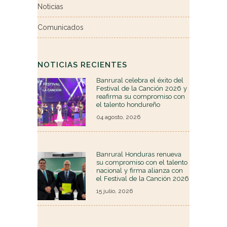
Noticias
Comunicados
NOTICIAS RECIENTES
Banrural celebra el éxito del
Festival de la Canción 2026 y
reafirma su compromiso con
el talento hondureño
04 agosto, 2026
Banrural Honduras renueva
su compromiso con el talento
nacional y firma alianza con
el Festival de la Canción 2026
15 julio, 2026