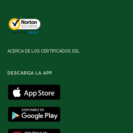
ACERCA DE LOS CERTIFICADOS SSL
DESCARGA LA APP