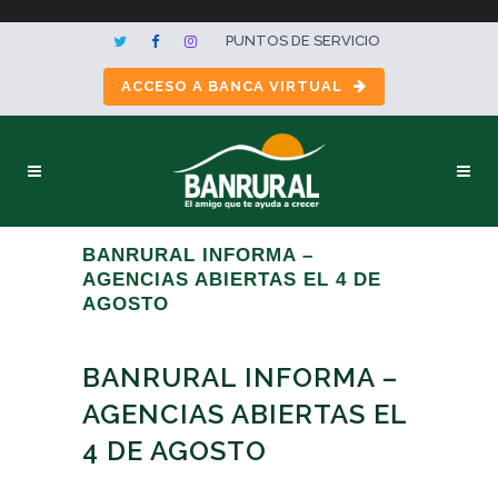
PUNTOS DE SERVICIO
ACCESO A BANCA VIRTUAL
BANRURAL INFORMA –
AGENCIAS ABIERTAS EL 4 DE
AGOSTO
BANRURAL INFORMA –
AGENCIAS ABIERTAS EL
4 DE AGOSTO