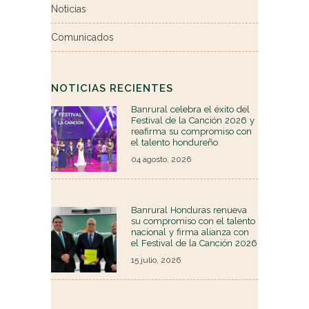
Noticias
Comunicados
NOTICIAS RECIENTES
Banrural celebra el éxito del
Festival de la Canción 2026 y
reafirma su compromiso con
el talento hondureño
04 agosto, 2026
Banrural Honduras renueva
su compromiso con el talento
nacional y firma alianza con
el Festival de la Canción 2026
15 julio, 2026