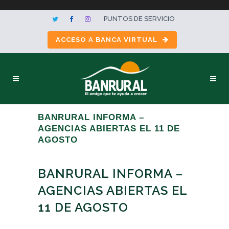
PUNTOS DE SERVICIO
ACCESO A BANCA VIRTUAL
BANRURAL INFORMA –
AGENCIAS ABIERTAS EL 11 DE
AGOSTO
BANRURAL INFORMA –
AGENCIAS ABIERTAS EL
11 DE AGOSTO