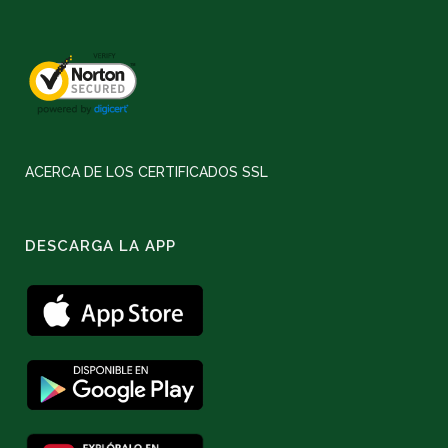
ACERCA DE LOS CERTIFICADOS SSL
DESCARGA LA APP