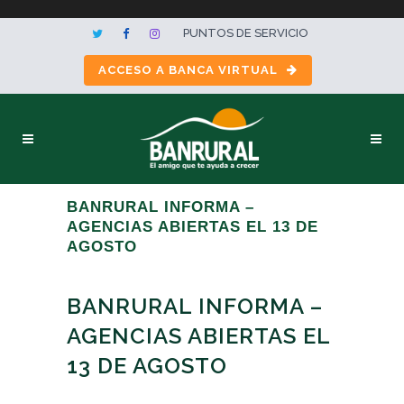
PUNTOS DE SERVICIO
ACCESO A BANCA VIRTUAL
BANRURAL INFORMA –
AGENCIAS ABIERTAS EL 13 DE
AGOSTO
BANRURAL INFORMA –
AGENCIAS ABIERTAS EL
13 DE AGOSTO