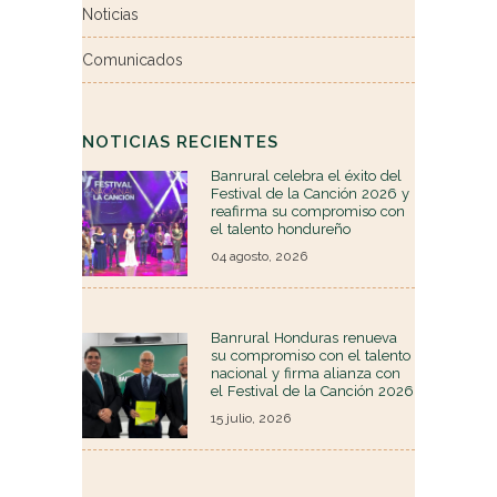
Noticias
Comunicados
NOTICIAS RECIENTES
Banrural celebra el éxito del
Festival de la Canción 2026 y
reafirma su compromiso con
el talento hondureño
04 agosto, 2026
Banrural Honduras renueva
su compromiso con el talento
nacional y firma alianza con
el Festival de la Canción 2026
15 julio, 2026