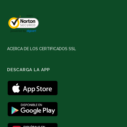
ACERCA DE LOS CERTIFICADOS SSL
DESCARGA LA APP