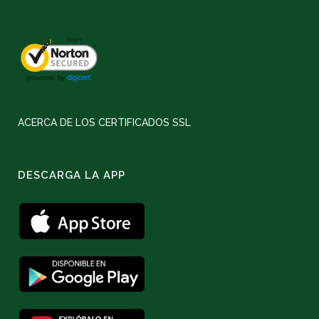
ACERCA DE LOS CERTIFICADOS SSL
DESCARGA LA APP