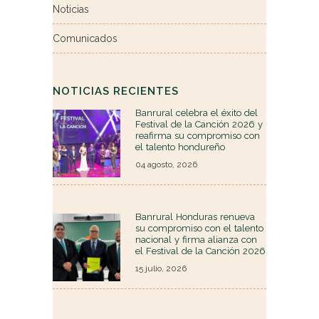
Noticias
Comunicados
NOTICIAS RECIENTES
Banrural celebra el éxito del
Festival de la Canción 2026 y
reafirma su compromiso con
el talento hondureño
04 agosto, 2026
Banrural Honduras renueva
su compromiso con el talento
nacional y firma alianza con
el Festival de la Canción 2026
15 julio, 2026