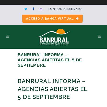
PUNTOS DE SERVICIO
ACCESO A BANCA VIRTUAL
BANRURAL INFORMA –
AGENCIAS ABIERTAS EL 5 DE
SEPTIEMBRE
BANRURAL INFORMA –
AGENCIAS ABIERTAS EL
5 DE SEPTIEMBRE