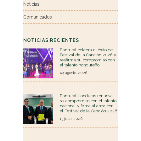
Noticias
Comunicados
NOTICIAS RECIENTES
Banrural celebra el éxito del
Festival de la Canción 2026 y
reafirma su compromiso con
el talento hondureño
04 agosto, 2026
Banrural Honduras renueva
su compromiso con el talento
nacional y firma alianza con
el Festival de la Canción 2026
15 julio, 2026