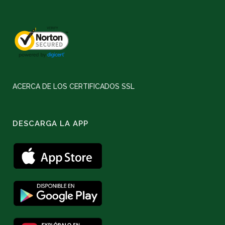
ACERCA DE LOS CERTIFICADOS SSL
DESCARGA LA APP