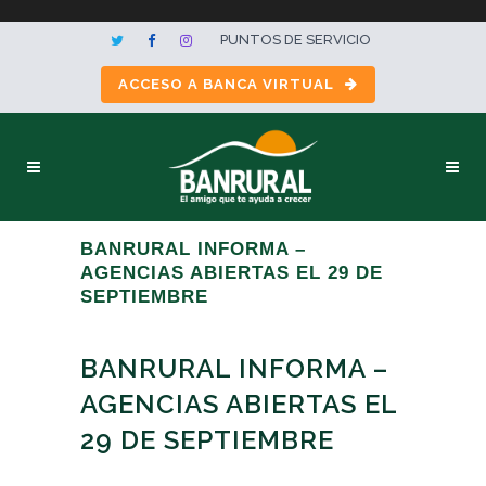
PUNTOS DE SERVICIO
ACCESO A BANCA VIRTUAL
BANRURAL INFORMA –
AGENCIAS ABIERTAS EL 29 DE
SEPTIEMBRE
BANRURAL INFORMA –
AGENCIAS ABIERTAS EL
29 DE SEPTIEMBRE