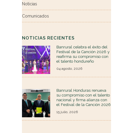
Noticias
Comunicados
NOTICIAS RECIENTES
Banrural celebra el éxito del
Festival de la Canción 2026 y
reafirma su compromiso con
el talento hondureño
04 agosto, 2026
Banrural Honduras renueva
su compromiso con el talento
nacional y firma alianza con
el Festival de la Canción 2026
15 julio, 2026