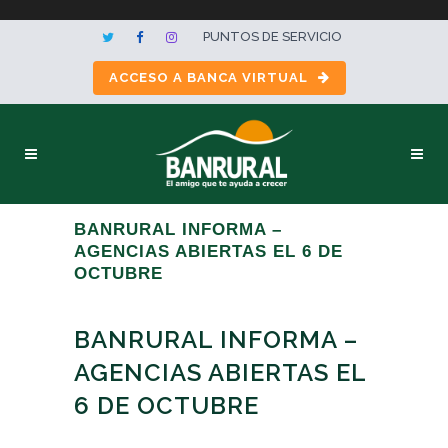
PUNTOS DE SERVICIO
ACCESO A BANCA VIRTUAL
BANRURAL INFORMA –
AGENCIAS ABIERTAS EL 6 DE
OCTUBRE
BANRURAL INFORMA –
AGENCIAS ABIERTAS EL
6 DE OCTUBRE