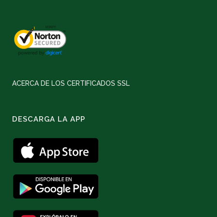
ACERCA DE LOS CERTIFICADOS SSL
DESCARGA LA APP