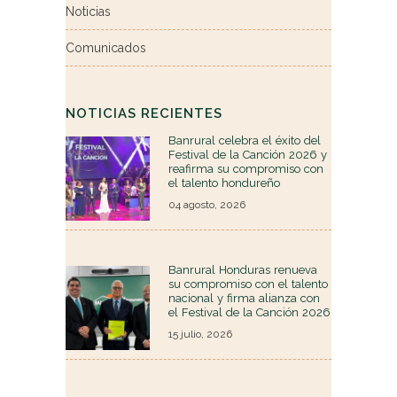
Noticias
Comunicados
NOTICIAS RECIENTES
Banrural celebra el éxito del
Festival de la Canción 2026 y
reafirma su compromiso con
el talento hondureño
04 agosto, 2026
Banrural Honduras renueva
su compromiso con el talento
nacional y firma alianza con
el Festival de la Canción 2026
15 julio, 2026