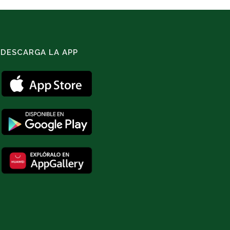
DESCARGA LA APP