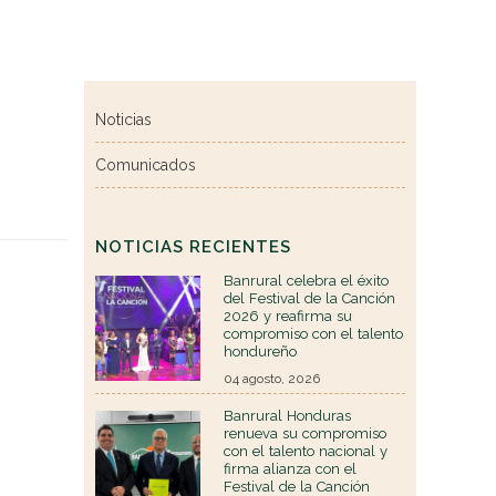
Noticias
Comunicados
NOTICIAS RECIENTES
Banrural celebra el éxito
del Festival de la Canción
2026 y reafirma su
compromiso con el talento
hondureño
04 agosto, 2026
Banrural Honduras
renueva su compromiso
con el talento nacional y
firma alianza con el
Festival de la Canción