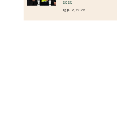
2026
15 julio, 2026