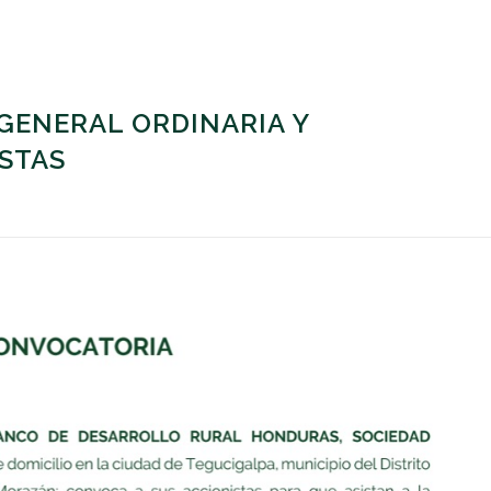
GENERAL ORDINARIA Y
STAS