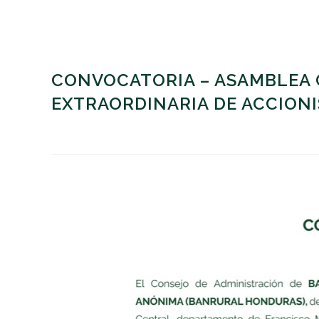
CONVOCATORIA – ASAMBLEA 
EXTRAORDINARIA DE ACCIONI