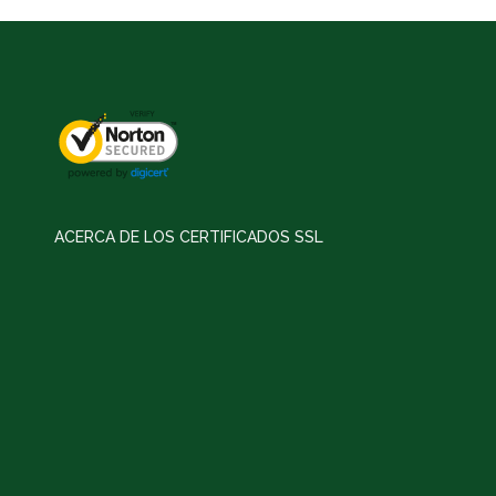
ACERCA DE LOS CERTIFICADOS SSL