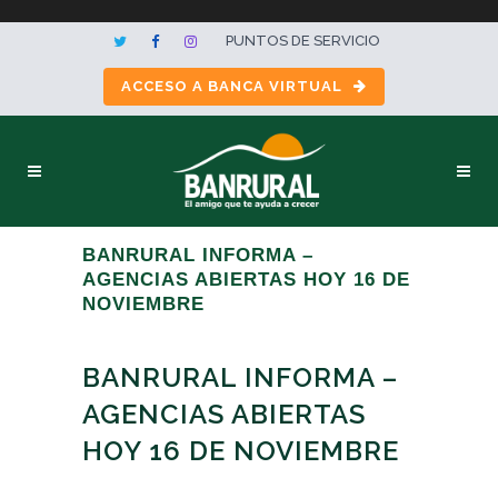
PUNTOS DE SERVICIO
ACCESO A BANCA VIRTUAL
BANRURAL INFORMA –
AGENCIAS ABIERTAS HOY 16 DE
NOVIEMBRE
BANRURAL INFORMA –
AGENCIAS ABIERTAS
HOY 16 DE NOVIEMBRE