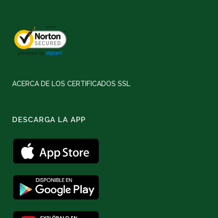
ACERCA DE LOS CERTIFICADOS SSL
DESCARGA LA APP