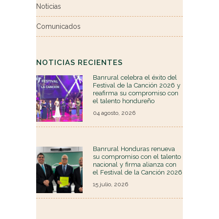
Noticias
Comunicados
NOTICIAS RECIENTES
Banrural celebra el éxito del
Festival de la Canción 2026 y
reafirma su compromiso con
el talento hondureño
04 agosto, 2026
Banrural Honduras renueva
su compromiso con el talento
nacional y firma alianza con
el Festival de la Canción 2026
15 julio, 2026