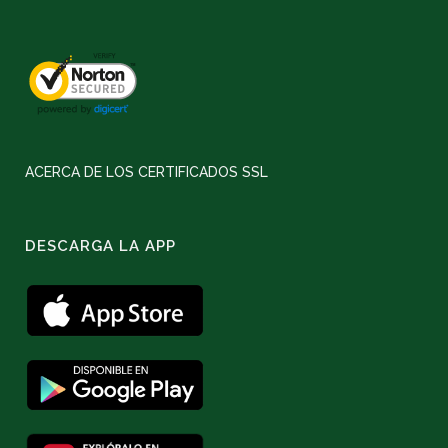
ACERCA DE LOS CERTIFICADOS SSL
DESCARGA LA APP