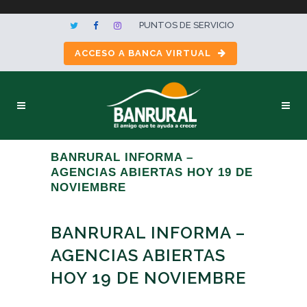
PUNTOS DE SERVICIO
ACCESO A BANCA VIRTUAL
BANRURAL INFORMA –
AGENCIAS ABIERTAS HOY 19 DE
NOVIEMBRE
BANRURAL INFORMA –
AGENCIAS ABIERTAS
HOY 19 DE NOVIEMBRE