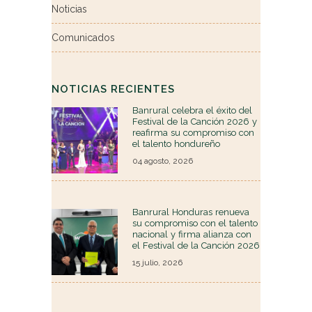
Noticias
Comunicados
NOTICIAS RECIENTES
Banrural celebra el éxito del
Festival de la Canción 2026 y
reafirma su compromiso con
el talento hondureño
04 agosto, 2026
Banrural Honduras renueva
su compromiso con el talento
nacional y firma alianza con
el Festival de la Canción 2026
15 julio, 2026