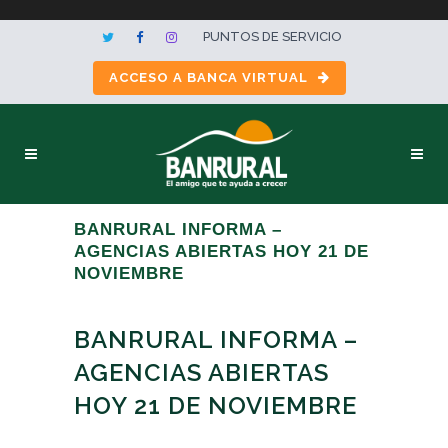
PUNTOS DE SERVICIO
ACCESO A BANCA VIRTUAL
BANRURAL INFORMA –
AGENCIAS ABIERTAS HOY 21 DE
NOVIEMBRE
BANRURAL INFORMA –
AGENCIAS ABIERTAS
HOY 21 DE NOVIEMBRE