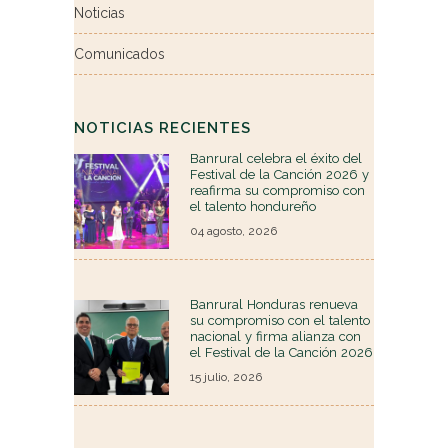
Noticias
Comunicados
NOTICIAS RECIENTES
Banrural celebra el éxito del
Festival de la Canción 2026 y
reafirma su compromiso con
el talento hondureño
04 agosto, 2026
Banrural Honduras renueva
su compromiso con el talento
nacional y firma alianza con
el Festival de la Canción 2026
15 julio, 2026