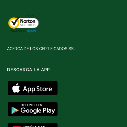
ACERCA DE LOS CERTIFICADOS SSL
DESCARGA LA APP