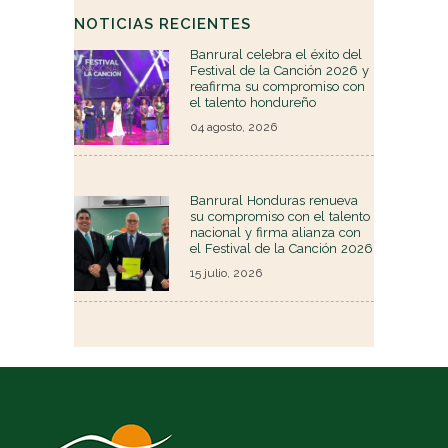
NOTICIAS RECIENTES
Banrural celebra el éxito del
Festival de la Canción 2026 y
reafirma su compromiso con
el talento hondureño
04 agosto, 2026
Banrural Honduras renueva
su compromiso con el talento
nacional y firma alianza con
el Festival de la Canción 2026
15 julio, 2026