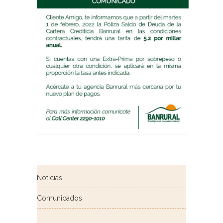
Noticias
Comunicados