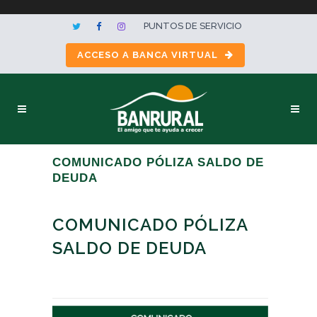
PUNTOS DE SERVICIO
ACCESO A BANCA VIRTUAL
COMUNICADO PÓLIZA SALDO DE
DEUDA
COMUNICADO PÓLIZA
SALDO DE DEUDA