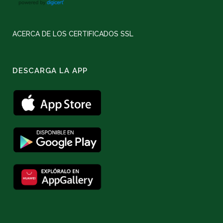
ACERCA DE LOS CERTIFICADOS SSL
DESCARGA LA APP