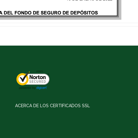
ACERCA DE LOS CERTIFICADOS SSL