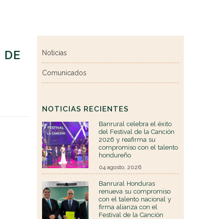
 DE
Noticias
Comunicados
NOTICIAS RECIENTES
Banrural celebra el éxito
del Festival de la Canción
2026 y reafirma su
compromiso con el talento
hondureño
04 agosto, 2026
Banrural Honduras
renueva su compromiso
con el talento nacional y
firma alianza con el
Festival de la Canción