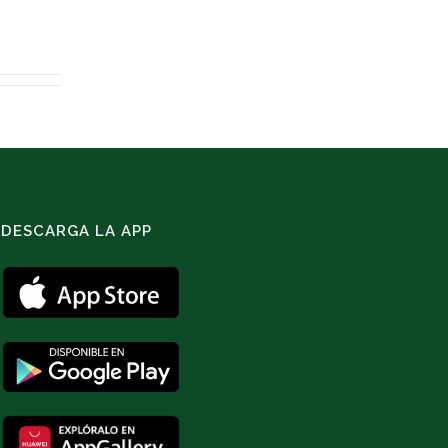
DESCARGA LA APP