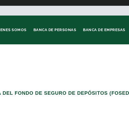
IENES SOMOS
BANCA DE PERSONAS
BANCA DE EMPRESAS
 DEL FONDO DE SEGURO DE DEPÓSITOS (FOSED