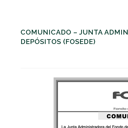
COMUNICADO – JUNTA ADMIN
DEPÓSITOS (FOSEDE)