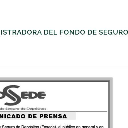
ISTRADORA DEL FONDO DE SEGURO