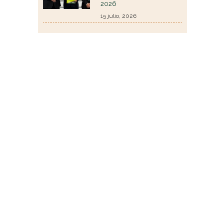
2026
15 julio, 2026