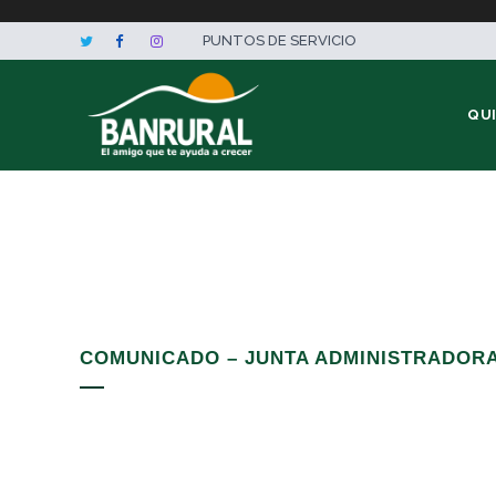
PUNTOS DE SERVICIO
QU
COMUNICADO – JUNTA ADMINISTRADORA