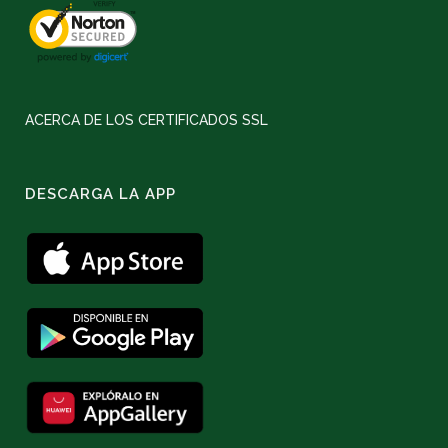
ACERCA DE LOS CERTIFICADOS SSL
DESCARGA LA APP