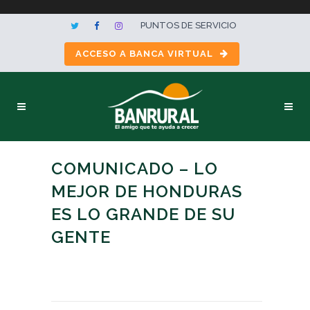
PUNTOS DE SERVICIO
ACCESO A BANCA VIRTUAL
COMUNICADO – LO
MEJOR DE HONDURAS
ES LO GRANDE DE SU
GENTE