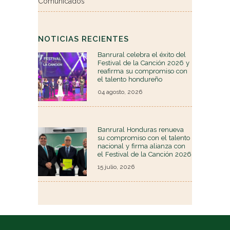
Comunicados
NOTICIAS RECIENTES
Banrural celebra el éxito del
Festival de la Canción 2026 y
reafirma su compromiso con
el talento hondureño
04 agosto, 2026
Banrural Honduras renueva
su compromiso con el talento
nacional y firma alianza con
el Festival de la Canción 2026
15 julio, 2026