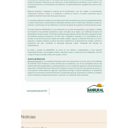
Noticias