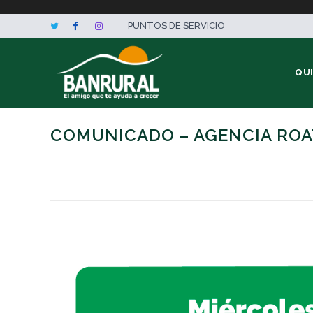
PUNTOS DE SERVICIO
QU
COMUNICADO – AGENCIA ROAT