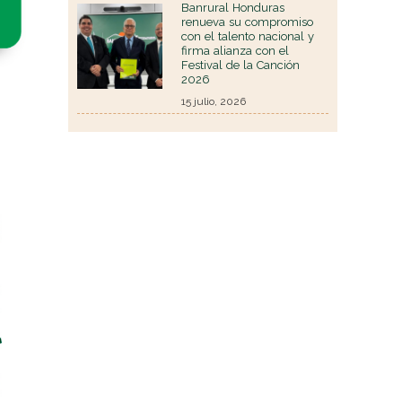
Banrural Honduras
renueva su compromiso
con el talento nacional y
firma alianza con el
Festival de la Canción
2026
15 julio, 2026