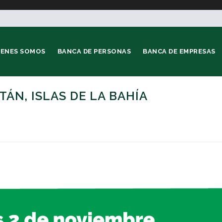
IENES SOMOS
BANCA DE PERSONAS
BANCA DE EMPRESAS
ÁN, ISLAS DE LA BAHÍA