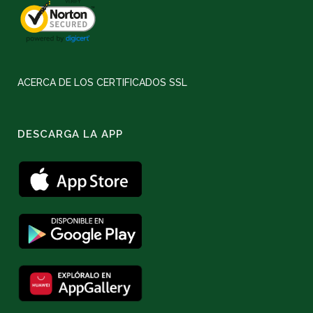
ACERCA DE LOS CERTIFICADOS SSL
DESCARGA LA APP