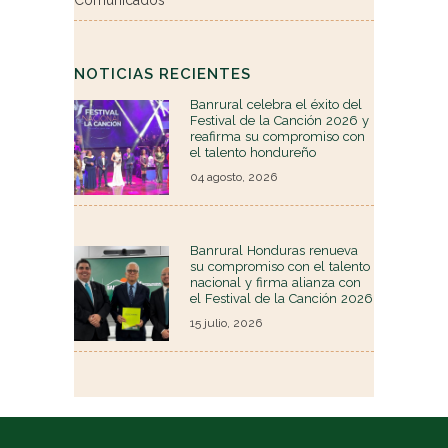
Comunicados
NOTICIAS RECIENTES
Banrural celebra el éxito del
Festival de la Canción 2026 y
reafirma su compromiso con
el talento hondureño
04 agosto, 2026
Banrural Honduras renueva
su compromiso con el talento
nacional y firma alianza con
el Festival de la Canción 2026
15 julio, 2026