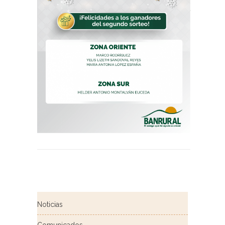
Noticias