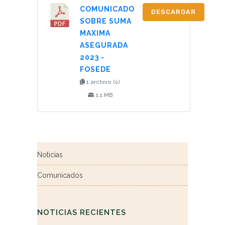
COMUNICADO
DESCARGAR
SOBRE SUMA
MAXIMA
ASEGURADA
2023 -
FOSEDE
1 archivo (s)
1.1 MB
Noticias
Comunicados
NOTICIAS RECIENTES