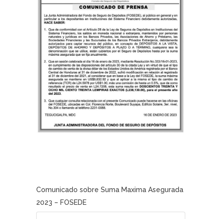
Comunicado sobre Suma Maxima Asegurada
2023 – FOSEDE