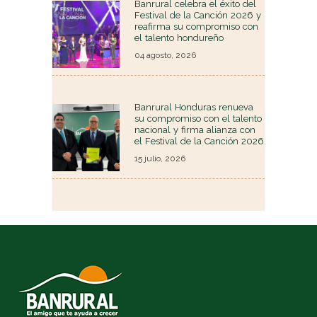
Banrural celebra el éxito del
Festival de la Canción 2026 y
reafirma su compromiso con
el talento hondureño
04 agosto, 2026
Banrural Honduras renueva
su compromiso con el talento
nacional y firma alianza con
el Festival de la Canción 2026
15 julio, 2026