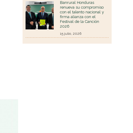
Banrural Honduras
renueva su compromiso
con el talento nacional y
firma alianza con el
Festival de la Canción
2026
15 julio, 2026