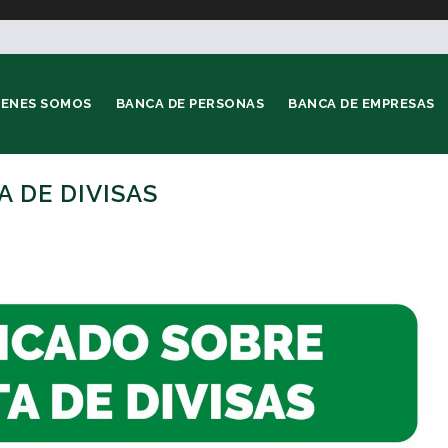
IENES SOMOS
BANCA DE PERSONAS
BANCA DE EMPRESAS
 DE DIVISAS