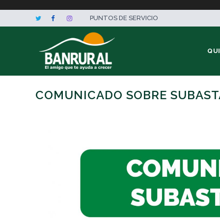
PUNTOS DE SERVICIO
QU
COMUNICADO SOBRE SUBASTA