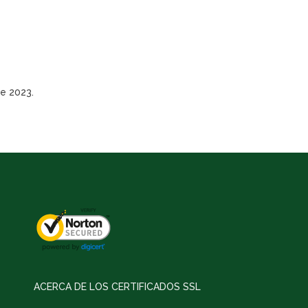
de 2023.
ACERCA DE LOS CERTIFICADOS SSL