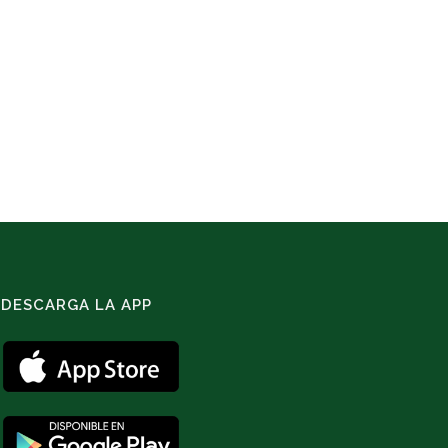
DESCARGA LA APP