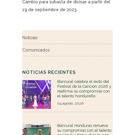
Cambio para subasta de divisas a partir del
19 de septiembre de 2023.
Noticias
Comunicados
NOTICIAS RECIENTES
Banrural celebra el éxito del
Festival de la Canción 2026 y
reafirma su compromiso con
el talento hondureño
04 agosto, 2026
Banrural Honduras renueva
su compromiso con el talento