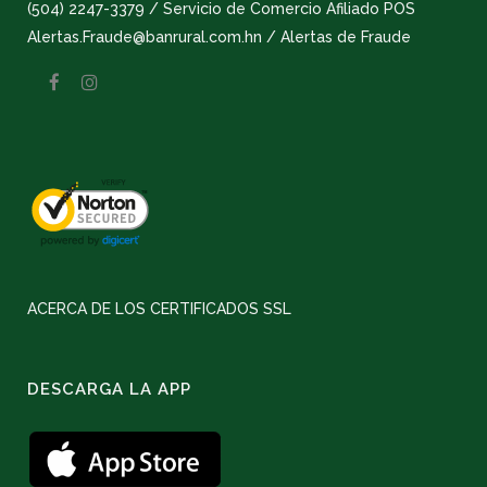
(504) 2247-3379 / Servicio de Comercio Afiliado POS
Alertas.Fraude@banrural.com.hn / Alertas de Fraude
ACERCA DE LOS CERTIFICADOS SSL
DESCARGA LA APP