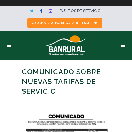
PUNTOS DE SERVICIO
ACCESO A BANCA VIRTUAL
COMUNICADO SOBRE
NUEVAS TARIFAS DE
SERVICIO