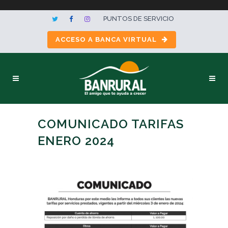
PUNTOS DE SERVICIO
ACCESO A BANCA VIRTUAL
COMUNICADO TARIFAS
ENERO 2024