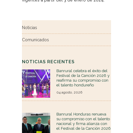
Noticias
Comunicados
NOTICIAS RECIENTES
Banrural celebra el éxito del
Festival de la Canción 2026 y
reafirma su compromiso con
el talento hondureño
04 agosto, 2026
Banrural Honduras renueva
su compromiso con el talento
nacional y firma alianza con
el Festival de la Canción 2026