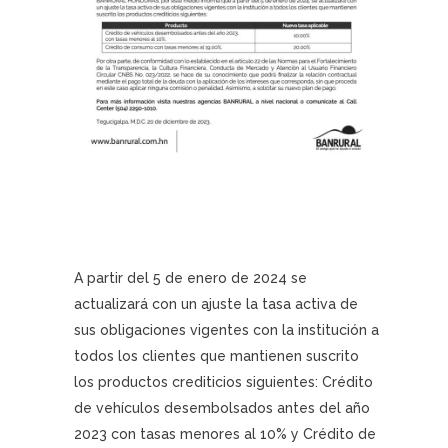
A partir del 5 de enero de 2024 se
actualizará con un ajuste la tasa activa de
sus obligaciones vigentes con la institución a
todos los clientes que mantienen suscrito
los productos crediticios siguientes: Crédito
de vehículos desembolsados antes del año
2023 con tasas menores al 10% y Crédito de