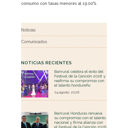
consumo con tasas menores al 19.00%.
Noticias
Comunicados
NOTICIAS RECIENTES
Banrural celebra el éxito del
Festival de la Canción 2026 y
reafirma su compromiso con
el talento hondureño
04 agosto, 2026
Banrural Honduras renueva
su compromiso con el talento
nacional y firma alianza con
el Festival de la Canción 2026