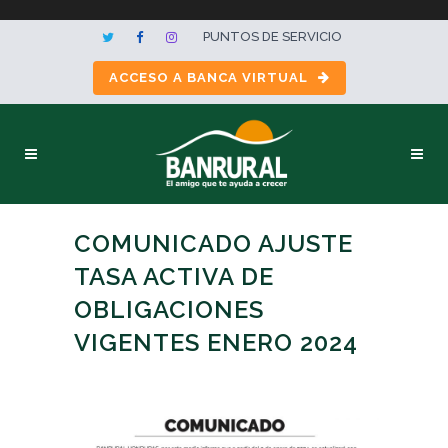
PUNTOS DE SERVICIO
ACCESO A BANCA VIRTUAL
COMUNICADO AJUSTE
TASA ACTIVA DE
OBLIGACIONES
VIGENTES ENERO 2024