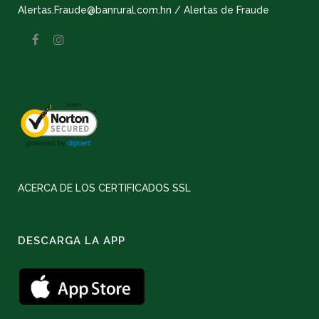
Alertas.Fraude@banrural.com.hn / Alertas de Fraude
ACERCA DE LOS CERTIFICADOS SSL
DESCARGA LA APP