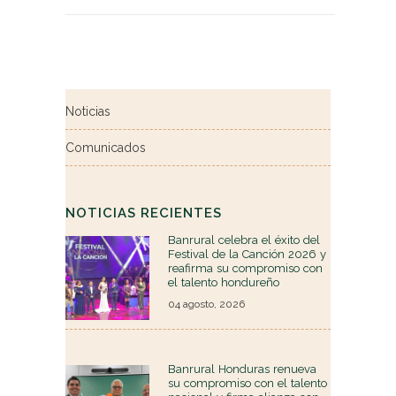
Noticias
Comunicados
NOTICIAS RECIENTES
Banrural celebra el éxito del
Festival de la Canción 2026 y
reafirma su compromiso con
el talento hondureño
04 agosto, 2026
Banrural Honduras renueva
su compromiso con el talento