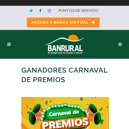
PUNTOS DE SERVICIO
ACCESO A BANCA VIRTUAL
GANADORES CARNAVAL
DE PREMIOS