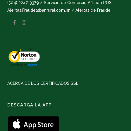
(504) 2247-3379 / Servicio de Comercio Afiliado POS
Alertas.Fraude@banrural.com.hn / Alertas de Fraude
ACERCA DE LOS CERTIFICADOS SSL
DESCARGA LA APP