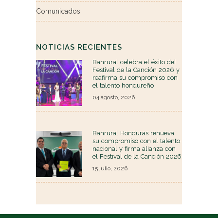
Comunicados
NOTICIAS RECIENTES
Banrural celebra el éxito del
Festival de la Canción 2026 y
reafirma su compromiso con
el talento hondureño
04 agosto, 2026
Banrural Honduras renueva
su compromiso con el talento
nacional y firma alianza con
el Festival de la Canción 2026
15 julio, 2026