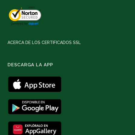
ACERCA DE LOS CERTIFICADOS SSL
DESCARGA LA APP