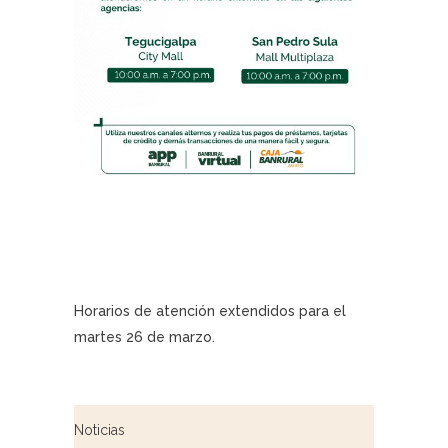
Horarios de atención extendidos para el
martes 26 de marzo.
Noticias