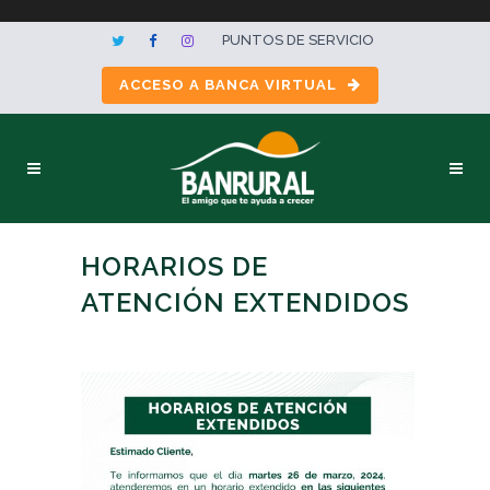
PUNTOS DE SERVICIO
ACCESO A BANCA VIRTUAL
HORARIOS DE
ATENCIÓN EXTENDIDOS