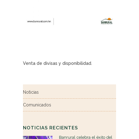
Venta de divisas y disponibilidad.
Noticias
Comunicados
NOTICIAS RECIENTES
Banrural celebra el éxito del