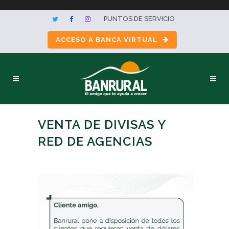
PUNTOS DE SERVICIO
ACCESO A BANCA VIRTUAL
VENTA DE DIVISAS Y
RED DE AGENCIAS