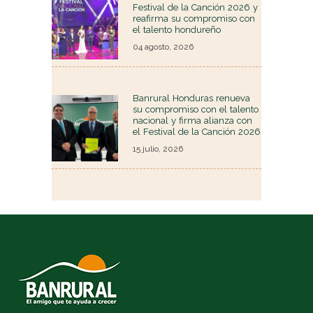
Festival de la Canción 2026 y
reafirma su compromiso con
el talento hondureño
04 agosto, 2026
Banrural Honduras renueva
su compromiso con el talento
nacional y firma alianza con
el Festival de la Canción 2026
15 julio, 2026