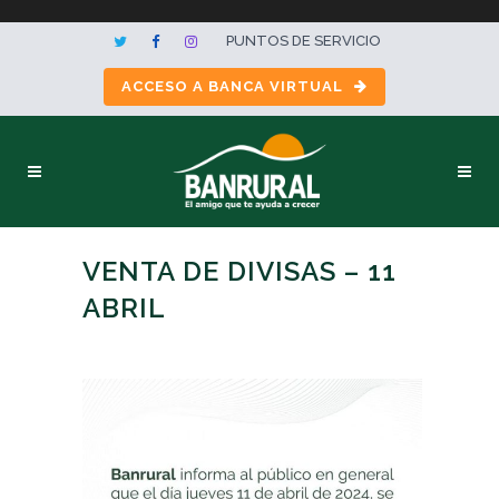
PUNTOS DE SERVICIO
ACCESO A BANCA VIRTUAL
VENTA DE DIVISAS – 11
ABRIL