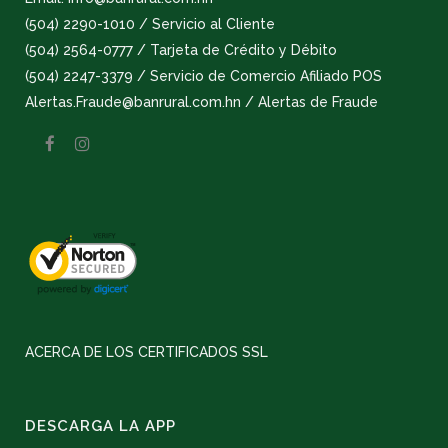
(504) 2290-1010 / Servicio al Cliente
(504) 2564-0777 / Tarjeta de Crédito y Débito
(504) 2247-3379 / Servicio de Comercio Afiliado POS
Alertas.Fraude@banrural.com.hn / Alertas de Fraude
ACERCA DE LOS CERTIFICADOS SSL
DESCARGA LA APP