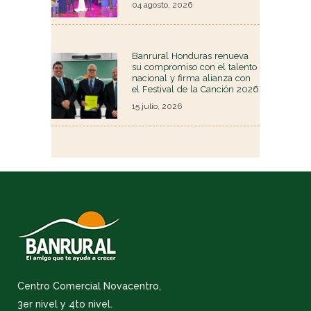
04 agosto, 2026
Banrural Honduras renueva
su compromiso con el talento
nacional y firma alianza con
el Festival de la Canción 2026
15 julio, 2026
Centro Comercial Novacentro,
3er nivel y 4to nivel.