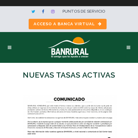
PUNTOS DE SERVICIO
ACCESO A BANCA VIRTUAL
NUEVAS TASAS ACTIVAS