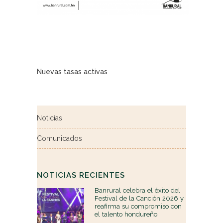
Nuevas tasas activas
Noticias
Comunicados
NOTICIAS RECIENTES
Banrural celebra el éxito del
Festival de la Canción 2026 y
reafirma su compromiso con
el talento hondureño