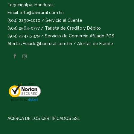
Tegucigalpa, Honduras.
Email: info@banrural.com.hn
(504) 2290-1010 / Servicio al Cliente
(504) 2564-0777 / Tarjeta de Crédito y Débito
(504) 2247-3379 / Servicio de Comercio Afiliado POS
Alertas.Fraude@banrural.com.hn / Alertas de Fraude
ACERCA DE LOS CERTIFICADOS SSL