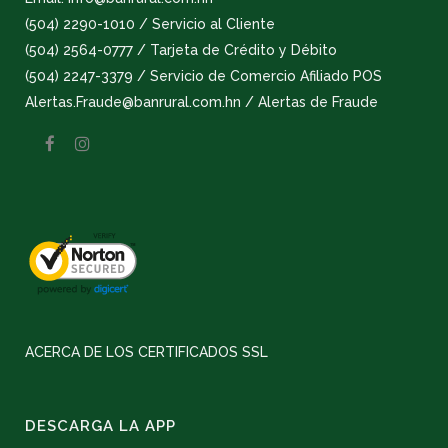
(504) 2290-1010 / Servicio al Cliente
(504) 2564-0777 / Tarjeta de Crédito y Débito
(504) 2247-3379 / Servicio de Comercio Afiliado POS
Alertas.Fraude@banrural.com.hn / Alertas de Fraude
ACERCA DE LOS CERTIFICADOS SSL
DESCARGA LA APP