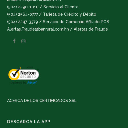
(504) 2290-1010 / Servicio al Cliente
(504) 2564-0777 / Tarjeta de Crédito y Débito
(504) 2247-3379 / Servicio de Comercio Afiliado POS
Alertas.Fraude@banrural.com.hn / Alertas de Fraude
ACERCA DE LOS CERTIFICADOS SSL
DESCARGA LA APP