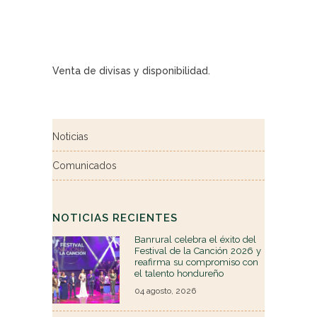
Venta de divisas y disponibilidad.
Noticias
Comunicados
NOTICIAS RECIENTES
Banrural celebra el éxito del
Festival de la Canción 2026 y
reafirma su compromiso con
el talento hondureño
04 agosto, 2026