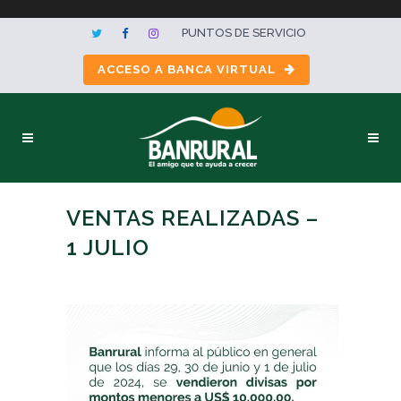
PUNTOS DE SERVICIO
ACCESO A BANCA VIRTUAL
VENTAS REALIZADAS –
1 JULIO