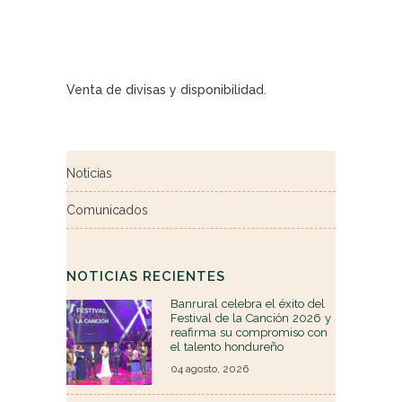
Venta de divisas y disponibilidad.
Noticias
Comunicados
NOTICIAS RECIENTES
Banrural celebra el éxito del
Festival de la Canción 2026 y
reafirma su compromiso con
el talento hondureño
04 agosto, 2026