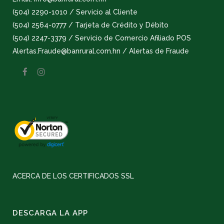
(504) 2290-1010 / Servicio al Cliente
(504) 2564-0777 / Tarjeta de Crédito y Débito
(504) 2247-3379 / Servicio de Comercio Afiliado POS
Alertas.Fraude@banrural.com.hn / Alertas de Fraude
ACERCA DE LOS CERTIFICADOS SSL
DESCARGA LA APP