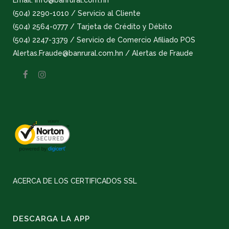
Email: info@banrural.com.hn
(504) 2290-1010 / Servicio al Cliente
(504) 2564-0777 / Tarjeta de Crédito y Débito
(504) 2247-3379 / Servicio de Comercio Afiliado POS
Alertas.Fraude@banrural.com.hn / Alertas de Fraude
ACERCA DE LOS CERTIFICADOS SSL
DESCARGA LA APP