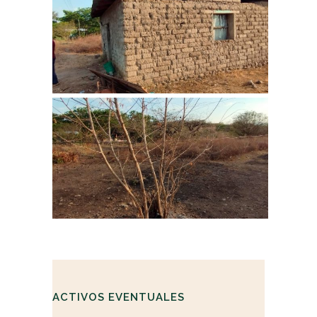
ACTIVOS EVENTUALES