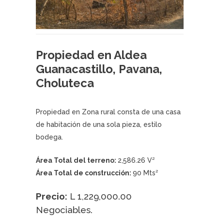
Propiedad en Aldea
Guanacastillo, Pavana,
Choluteca
Propiedad en Zona rural consta de una casa
de habitación de una sola pieza, estilo
bodega.
Área Total del terreno:
2,586.26 V²
Área Total de construcción:
90 Mts²
Precio:
L 1,229,000.00
Negociables.