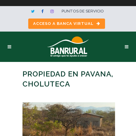
PUNTOS DE SERVICIO
ACCESO A BANCA VIRTUAL
PROPIEDAD EN PAVANA,
CHOLUTECA