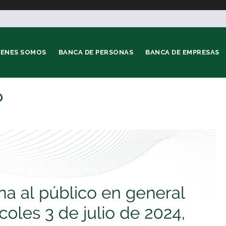
IENES SOMOS
BANCA DE PERSONAS
BANCA DE EMPRESAS
O