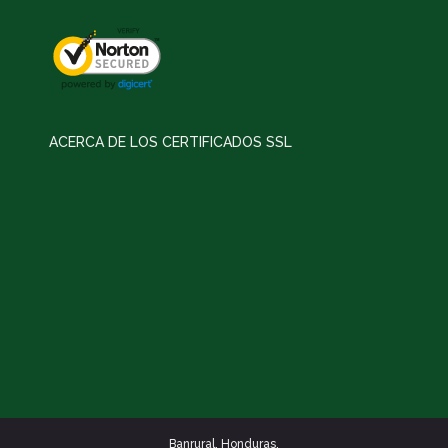
ACERCA DE LOS CERTIFICADOS SSL
Banrural. Honduras.