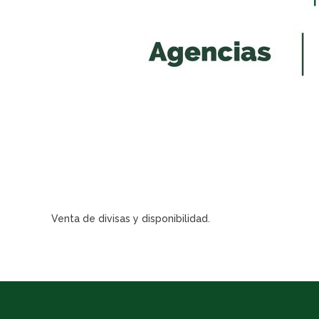
Venta de divisas y disponibilidad.