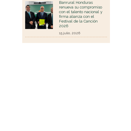
Banrural Honduras
renueva su compromiso
con el talento nacional y
firma alianza con el
Festival de la Canción
2026
15 julio, 2026