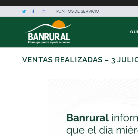
PUNTOS DE SERVICIO
QU
VENTAS REALIZADAS – 3 JULI