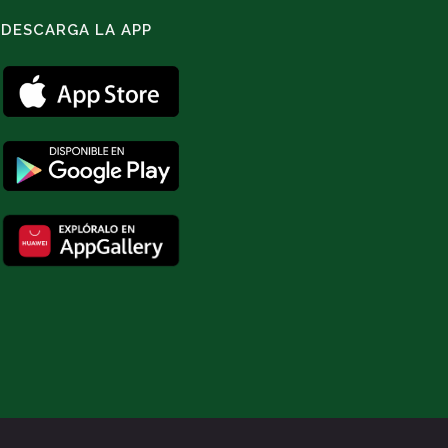
DESCARGA LA APP