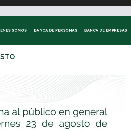
IENES SOMOS
BANCA DE PERSONAS
BANCA DE EMPRESAS
OSTO