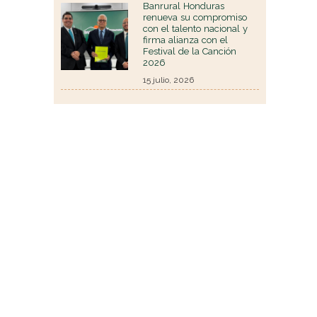
Banrural Honduras
renueva su compromiso
con el talento nacional y
firma alianza con el
Festival de la Canción
2026
15 julio, 2026