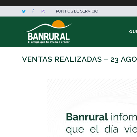
PUNTOS DE SERVICIO
QU
VENTAS REALIZADAS – 23 AG