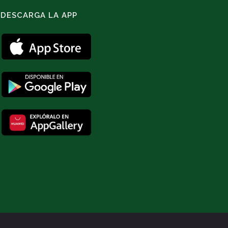
DESCARGA LA APP