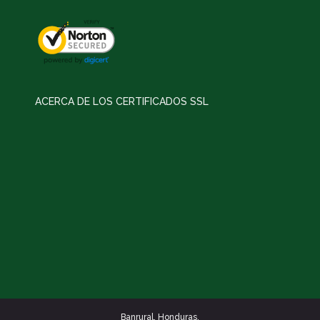
ACERCA DE LOS CERTIFICADOS SSL
Banrural. Honduras.