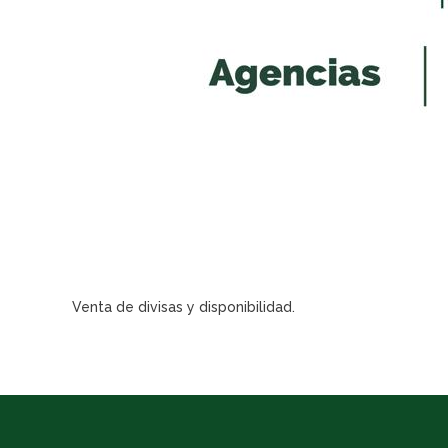
Venta de divisas y disponibilidad.