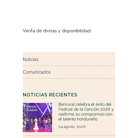
Venta de divisas y disponibilidad.
Noticias
Comunicados
NOTICIAS RECIENTES
Banrural celebra el éxito del
Festival de la Canción 2026 y
reafirma su compromiso con
el talento hondureño
04 agosto, 2026