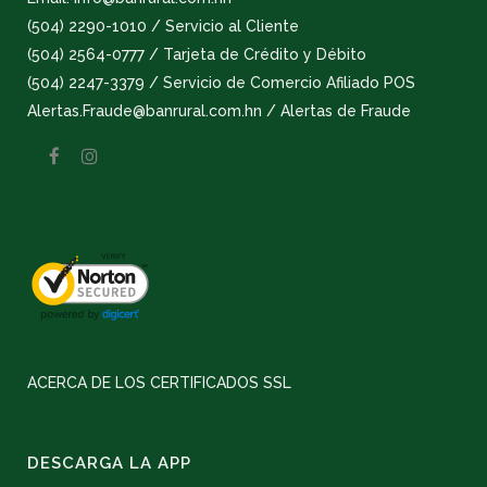
(504) 2290-1010 / Servicio al Cliente
(504) 2564-0777 / Tarjeta de Crédito y Débito
(504) 2247-3379 / Servicio de Comercio Afiliado POS
Alertas.Fraude@banrural.com.hn / Alertas de Fraude
ACERCA DE LOS CERTIFICADOS SSL
DESCARGA LA APP