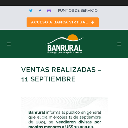
PUNTOS DE SERVICIO
ACCESO A BANCA VIRTUAL
VENTAS REALIZADAS –
11 SEPTIEMBRE