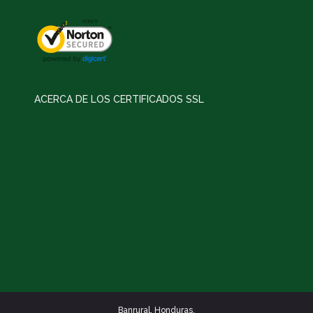
ACERCA DE LOS CERTIFICADOS SSL
Banrural. Honduras.