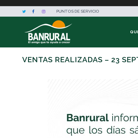
PUNTOS DE SERVICIO
QU
VENTAS REALIZADAS – 23 SE