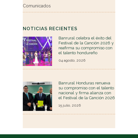
Comunicados
NOTICIAS RECIENTES
Banrural celebra el éxito del
Festival de la Canción 2026 y
reafirma su compromiso con
el talento hondureño
04 agosto, 2026
Banrural Honduras renueva
su compromiso con el talento
nacional y firma alianza con
el Festival de la Canción 2026
15 julio, 2026