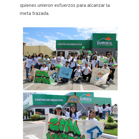
quienes unieron esfuerzos para alcanzar la
meta trazada.