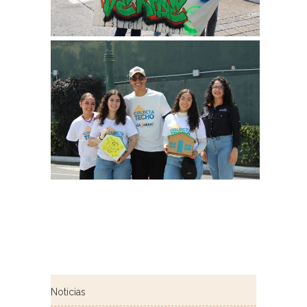
Noticias