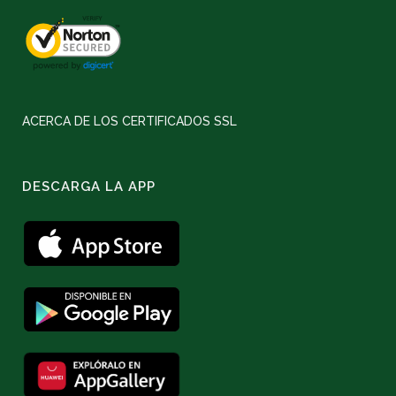
ACERCA DE LOS CERTIFICADOS SSL
DESCARGA LA APP