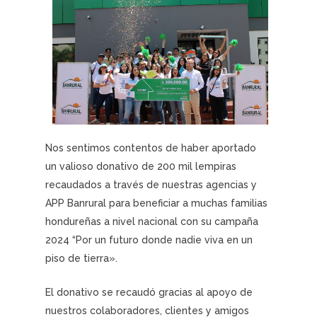
Nos sentimos contentos de haber aportado
un valioso donativo de 200 mil lempiras
recaudados a través de nuestras agencias y
APP Banrural para beneficiar a muchas familias
hondureñas a nivel nacional con su campaña
2024 “Por un futuro donde nadie viva en un
piso de tierra».
El donativo se recaudó gracias al apoyo de
nuestros colaboradores, clientes y amigos