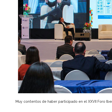
Muy contentos de haber participado en el XXVII Foro Ib