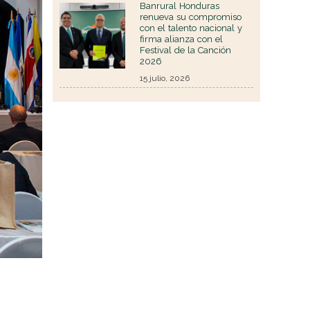
Banrural Honduras
renueva su compromiso
con el talento nacional y
firma alianza con el
Festival de la Canción
2026
15 julio, 2026