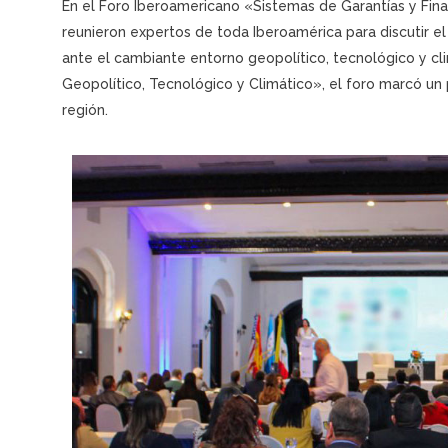
En el Foro Iberoamericano «Sistemas de Garantías y F
reunieron expertos de toda Iberoamérica para discutir el
ante el cambiante entorno geopolítico, tecnológico y cl
Geopolítico, Tecnológico y Climático», el foro marcó un 
región.