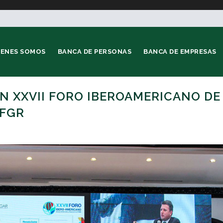
IENES SOMOS
BANCA DE PERSONAS
BANCA DE EMPRESAS
N XXVII FORO IBEROAMERICANO DE
-FGR