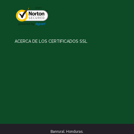
ACERCA DE LOS CERTIFICADOS SSL
Banrural. Honduras.