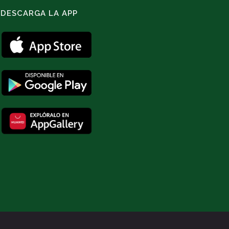
DESCARGA LA APP