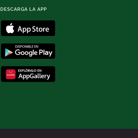
DESCARGA LA APP