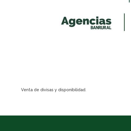
Venta de divisas y disponibilidad.