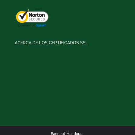
ACERCA DE LOS CERTIFICADOS SSL
Banrural. Honduras.