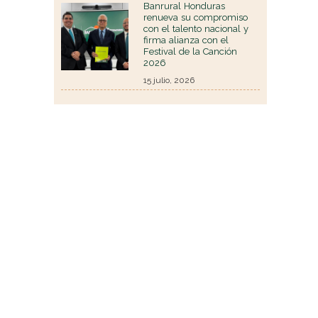
Banrural Honduras
renueva su compromiso
con el talento nacional y
firma alianza con el
Festival de la Canción
2026
15 julio, 2026