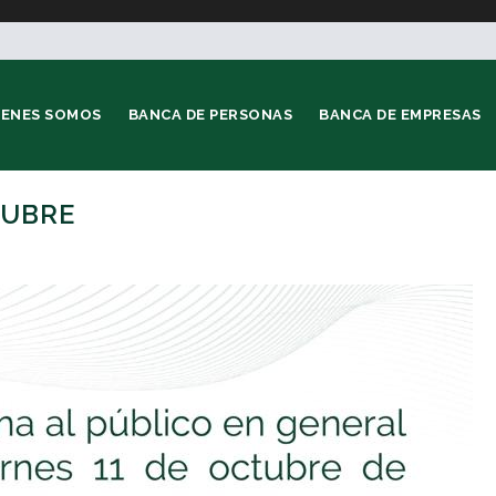
IENES SOMOS
BANCA DE PERSONAS
BANCA DE EMPRESAS
TUBRE