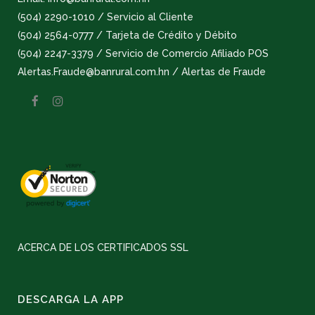
(504) 2290-1010 / Servicio al Cliente
(504) 2564-0777 / Tarjeta de Crédito y Débito
(504) 2247-3379 / Servicio de Comercio Afiliado POS
Alertas.Fraude@banrural.com.hn / Alertas de Fraude
ACERCA DE LOS CERTIFICADOS SSL
DESCARGA LA APP