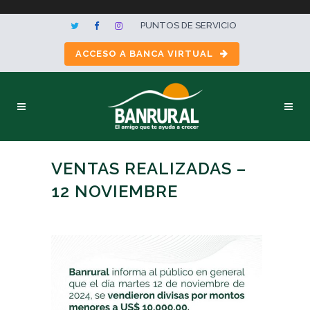
PUNTOS DE SERVICIO
ACCESO A BANCA VIRTUAL
VENTAS REALIZADAS –
12 NOVIEMBRE