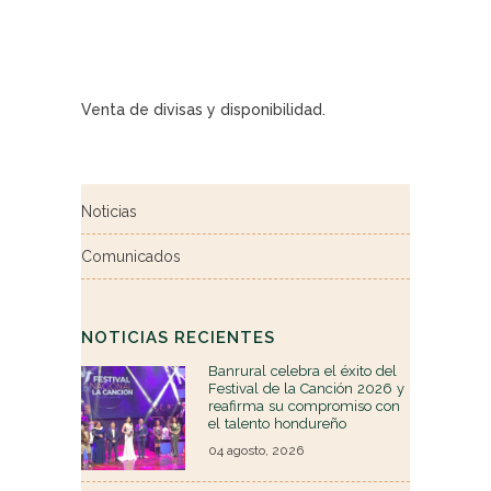
Venta de divisas y disponibilidad.
Noticias
Comunicados
NOTICIAS RECIENTES
Banrural celebra el éxito del
Festival de la Canción 2026 y
reafirma su compromiso con
el talento hondureño
04 agosto, 2026