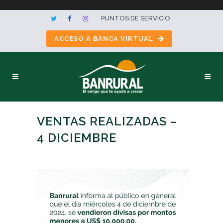
PUNTOS DE SERVICIO
ACCESO A BANCA VIRTUAL
VENTAS REALIZADAS –
4 DICIEMBRE