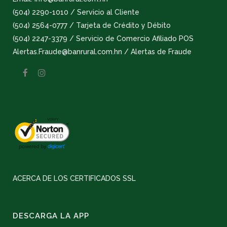
(504) 2290-1010 / Servicio al Cliente
(504) 2564-0777 / Tarjeta de Crédito y Débito
(504) 2247-3379 / Servicio de Comercio Afiliado POS
Alertas.Fraude@banrural.com.hn / Alertas de Fraude
ACERCA DE LOS CERTIFICADOS SSL
DESCARGA LA APP