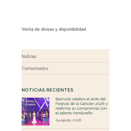
Venta de divisas y disponibilidad.
Noticias
Comunicados
NOTICIAS RECIENTES
Banrural celebra el éxito del
Festival de la Canción 2026 y
reafirma su compromiso con
el talento hondureño
04 agosto, 2026