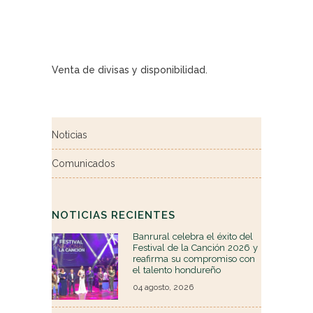
Venta de divisas y disponibilidad.
Noticias
Comunicados
NOTICIAS RECIENTES
Banrural celebra el éxito del
Festival de la Canción 2026 y
reafirma su compromiso con
el talento hondureño
04 agosto, 2026