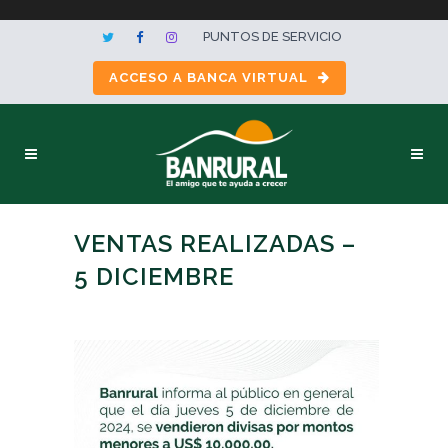
PUNTOS DE SERVICIO
ACCESO A BANCA VIRTUAL
VENTAS REALIZADAS –
5 DICIEMBRE