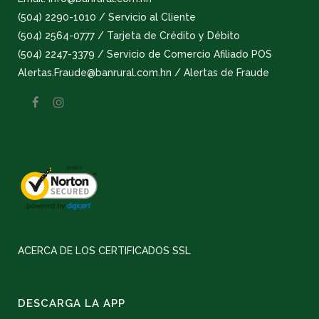
(504) 2290-1010 / Servicio al Cliente
(504) 2564-0777 / Tarjeta de Crédito y Débito
(504) 2247-3379 / Servicio de Comercio Afiliado POS
Alertas.Fraude@banrural.com.hn / Alertas de Fraude
ACERCA DE LOS CERTIFICADOS SSL
DESCARGA LA APP