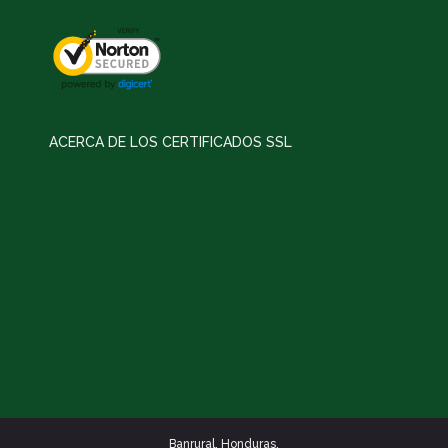
ACERCA DE LOS CERTIFICADOS SSL
Banrural. Honduras.