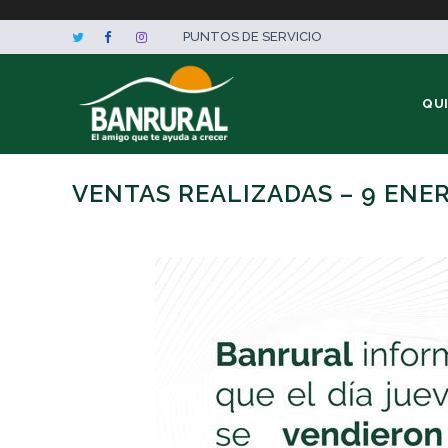
PUNTOS DE SERVICIO
QU
VENTAS REALIZADAS – 9 ENE