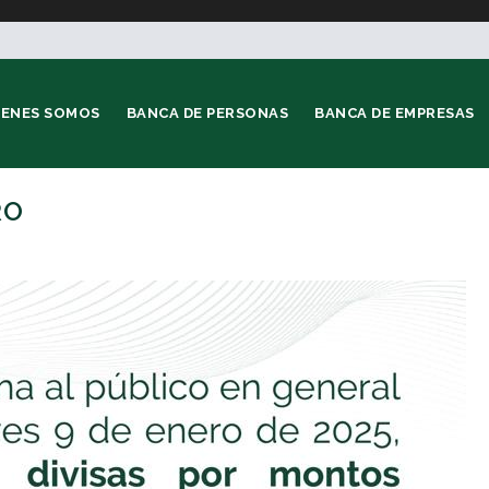
IENES SOMOS
BANCA DE PERSONAS
BANCA DE EMPRESAS
RO