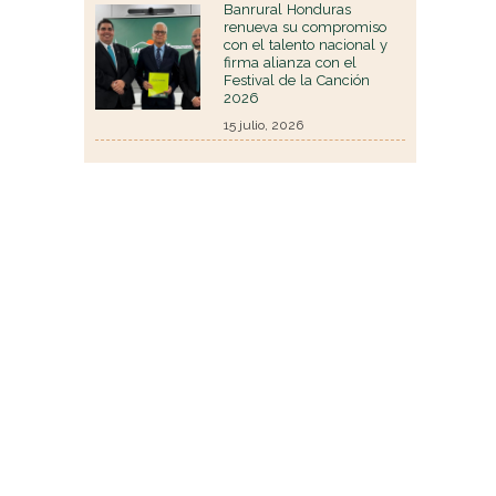
Banrural Honduras
renueva su compromiso
con el talento nacional y
firma alianza con el
Festival de la Canción
2026
15 julio, 2026