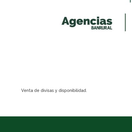
Venta de divisas y disponibilidad.