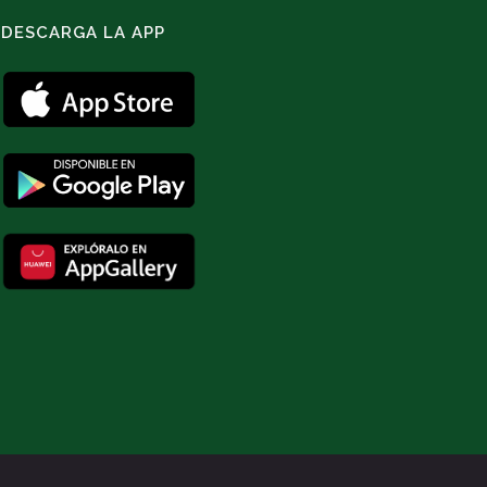
DESCARGA LA APP