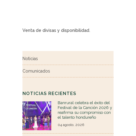
Venta de divisas y disponibilidad.
Noticias
Comunicados
NOTICIAS RECIENTES
Banrural celebra el éxito del
Festival de la Canción 2026 y
reafirma su compromiso con
el talento hondureño
04 agosto, 2026