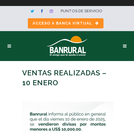
PUNTOS DE SERVICIO
ACCESO A BANCA VIRTUAL
VENTAS REALIZADAS –
10 ENERO