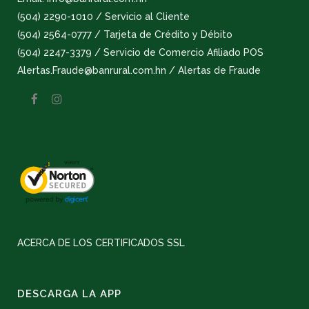
(504) 2290-1010 / Servicio al Cliente
(504) 2564-0777 / Tarjeta de Crédito y Débito
(504) 2247-3379 / Servicio de Comercio Afiliado POS
Alertas.Fraude@banrural.com.hn / Alertas de Fraude
ACERCA DE LOS CERTIFICADOS SSL
DESCARGA LA APP