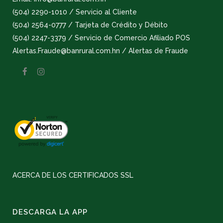
(504) 2290-1010 / Servicio al Cliente
(504) 2564-0777 / Tarjeta de Crédito y Débito
(504) 2247-3379 / Servicio de Comercio Afiliado POS
Alertas.Fraude@banrural.com.hn / Alertas de Fraude
ACERCA DE LOS CERTIFICADOS SSL
DESCARGA LA APP