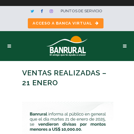
PUNTOS DE SERVICIO
ACCESO A BANCA VIRTUAL
VENTAS REALIZADAS –
21 ENERO