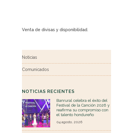
Venta de divisas y disponibilidad.
Noticias
Comunicados
NOTICIAS RECIENTES
Banrural celebra el éxito del
Festival de la Canción 2026 y
reafirma su compromiso con
el talento hondureño
04 agosto, 2026