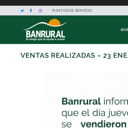
PUNTOS DE SERVICIO
QU
VENTAS REALIZADAS – 23 EN