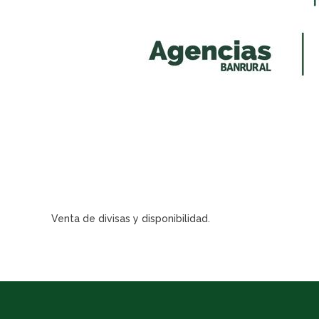
Venta de divisas y disponibilidad.