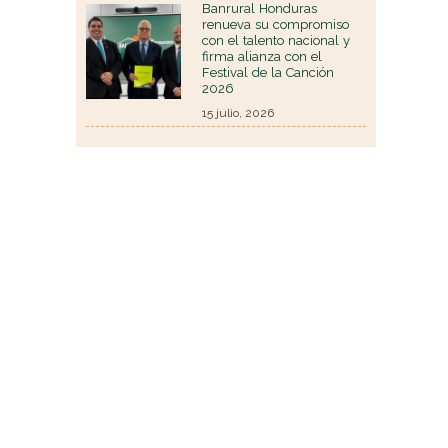
Banrural Honduras
renueva su compromiso
con el talento nacional y
firma alianza con el
Festival de la Canción
2026
15 julio, 2026