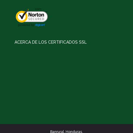
ACERCA DE LOS CERTIFICADOS SSL
Banrural. Honduras.