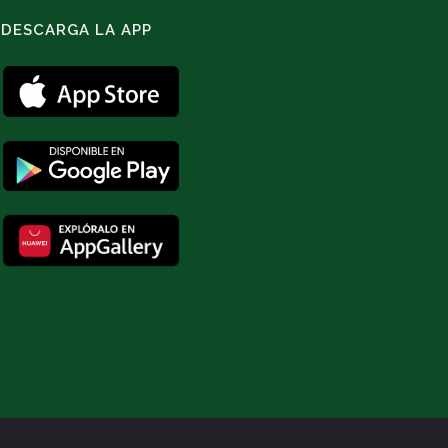
DESCARGA LA APP