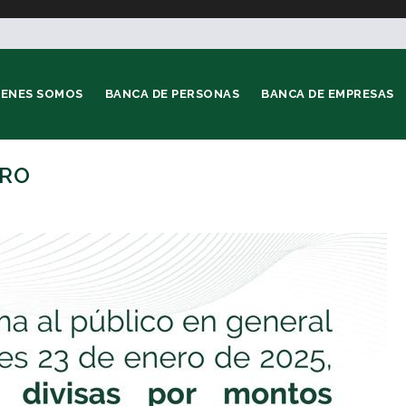
IENES SOMOS
BANCA DE PERSONAS
BANCA DE EMPRESAS
ERO