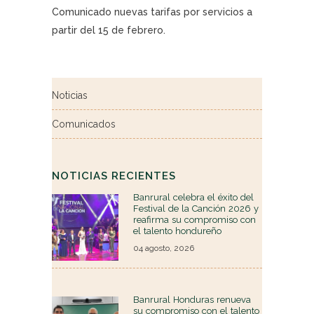
Comunicado nuevas tarifas por servicios a
partir del 15 de febrero.
Noticias
Comunicados
NOTICIAS RECIENTES
Banrural celebra el éxito del
Festival de la Canción 2026 y
reafirma su compromiso con
el talento hondureño
04 agosto, 2026
Banrural Honduras renueva
su compromiso con el talento