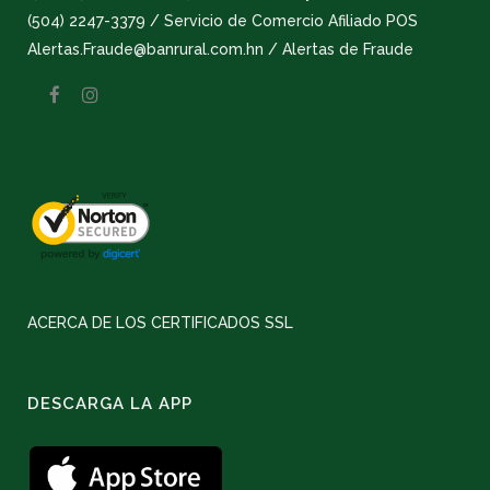
(504) 2247-3379 / Servicio de Comercio Afiliado POS
Alertas.Fraude@banrural.com.hn / Alertas de Fraude
ACERCA DE LOS CERTIFICADOS SSL
DESCARGA LA APP