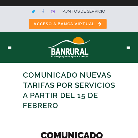
PUNTOS DE SERVICIO
ACCESO A BANCA VIRTUAL
COMUNICADO NUEVAS
TARIFAS POR SERVICIOS
A PARTIR DEL 15 DE
FEBRERO