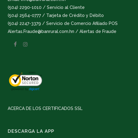
(504) 2290-1010 / Servicio al Cliente
(504) 2564-0777 / Tarjeta de Crédito y Débito
(504) 2247-3379 / Servicio de Comercio Afiliado POS
Alertas.Fraude@banrural.com.hn / Alertas de Fraude
ACERCA DE LOS CERTIFICADOS SSL
DESCARGA LA APP