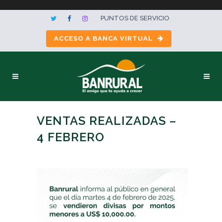
PUNTOS DE SERVICIO
ACCESO A BANCA VIRTUAL
VENTAS REALIZADAS –
4 FEBRERO