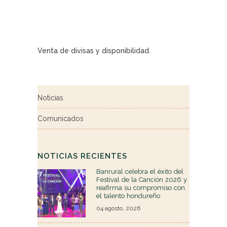
Venta de divisas y disponibilidad.
Noticias
Comunicados
NOTICIAS RECIENTES
Banrural celebra el éxito del
Festival de la Canción 2026 y
reafirma su compromiso con
el talento hondureño
04 agosto, 2026