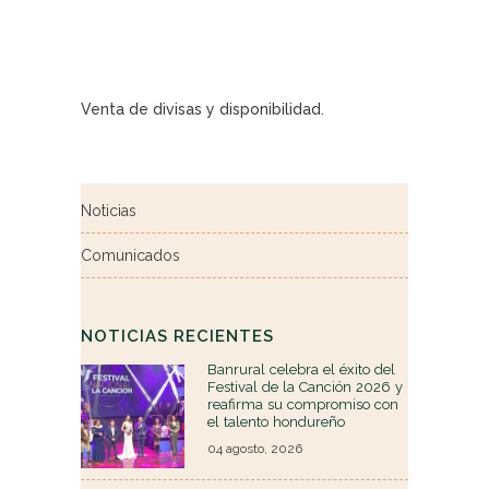
Venta de divisas y disponibilidad.
Noticias
Comunicados
NOTICIAS RECIENTES
Banrural celebra el éxito del
Festival de la Canción 2026 y
reafirma su compromiso con
el talento hondureño
04 agosto, 2026