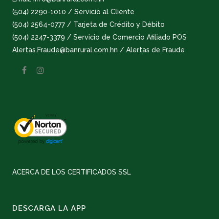
(504) 2290-1010 / Servicio al Cliente
(504) 2564-0777 / Tarjeta de Crédito y Débito
(504) 2247-3379 / Servicio de Comercio Afiliado POS
Alertas.Fraude@banrural.com.hn / Alertas de Fraude
ACERCA DE LOS CERTIFICADOS SSL
DESCARGA LA APP