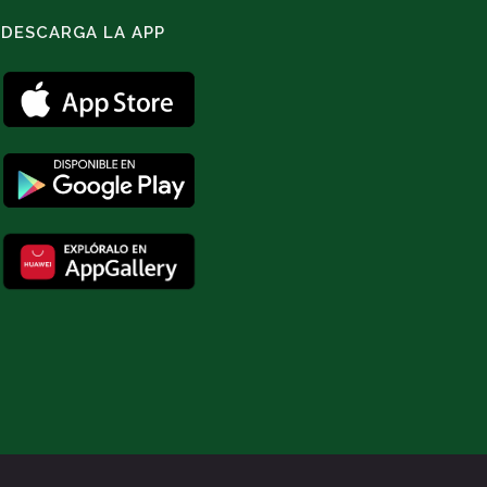
DESCARGA LA APP