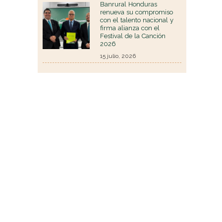
Banrural Honduras
renueva su compromiso
con el talento nacional y
firma alianza con el
Festival de la Canción
2026
15 julio, 2026