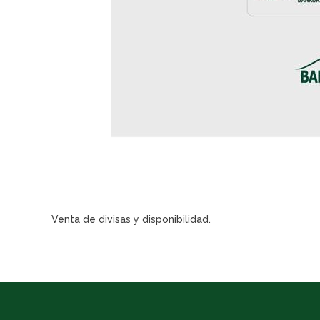
Venta de divisas y disponibilidad.