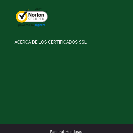
ACERCA DE LOS CERTIFICADOS SSL
Banrural. Honduras.