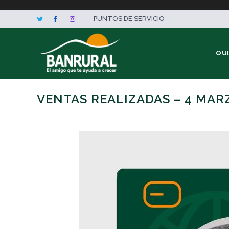
PUNTOS DE SERVICIO
QU
VENTAS REALIZADAS – 4 MAR