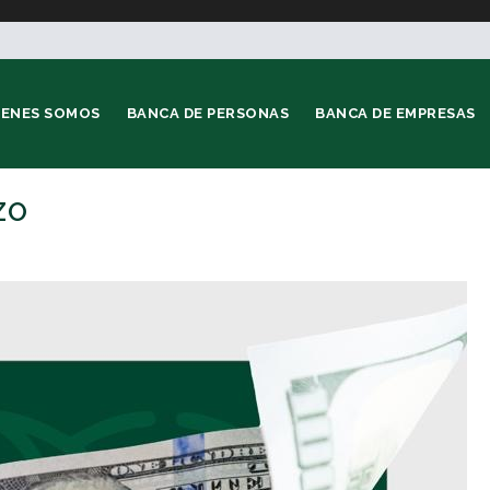
IENES SOMOS
BANCA DE PERSONAS
BANCA DE EMPRESAS
ZO